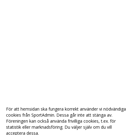
För att hemsidan ska fungera korrekt använder vi nödvändiga
cookies från SportAdmin. Dessa går inte att stänga av.
Föreningen kan också använda frivilliga cookies, t.ex. för
statistik eller marknadsföring. Du väljer själv om du vill
acceptera dessa.