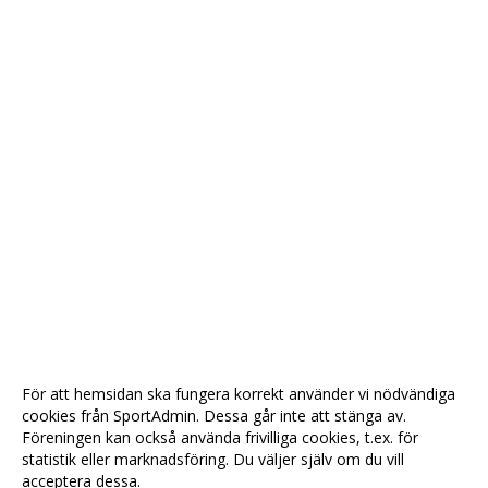
För att hemsidan ska fungera korrekt använder vi nödvändiga
cookies från SportAdmin. Dessa går inte att stänga av.
Föreningen kan också använda frivilliga cookies, t.ex. för
statistik eller marknadsföring. Du väljer själv om du vill
acceptera dessa.