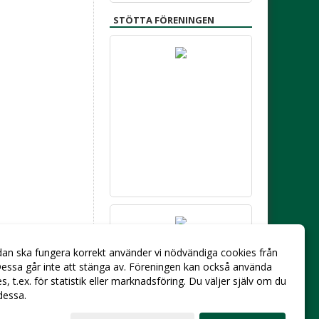
STÖTTA FÖRENINGEN
dan ska fungera korrekt använder vi nödvändiga cookies från
essa går inte att stänga av. Föreningen kan också använda
ies, t.ex. för statistik eller marknadsföring. Du väljer själv om du
 dessa.