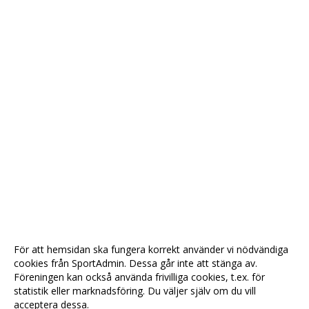
För att hemsidan ska fungera korrekt använder vi nödvändiga
cookies från SportAdmin. Dessa går inte att stänga av.
Föreningen kan också använda frivilliga cookies, t.ex. för
statistik eller marknadsföring. Du väljer själv om du vill
acceptera dessa.