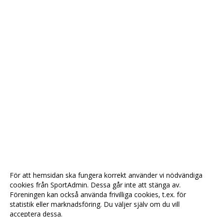
För att hemsidan ska fungera korrekt använder vi nödvändiga
cookies från SportAdmin. Dessa går inte att stänga av.
Föreningen kan också använda frivilliga cookies, t.ex. för
statistik eller marknadsföring. Du väljer själv om du vill
acceptera dessa.