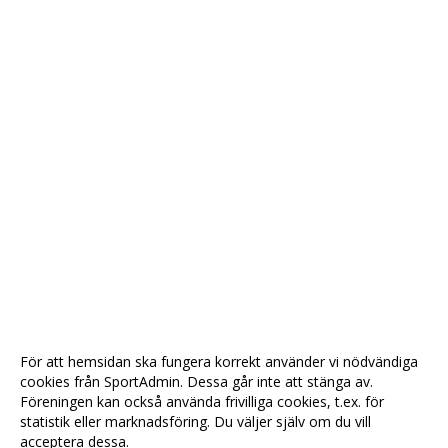
För att hemsidan ska fungera korrekt använder vi nödvändiga
cookies från SportAdmin. Dessa går inte att stänga av.
Föreningen kan också använda frivilliga cookies, t.ex. för
statistik eller marknadsföring. Du väljer själv om du vill
acceptera dessa.