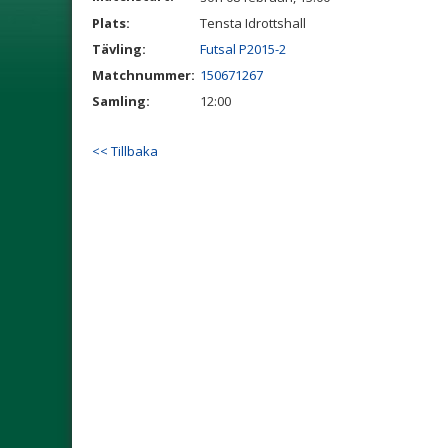
Plats:
Tensta Idrottshall
Tävling:
Futsal P2015-2
Matchnummer:
150671267
Samling:
12:00
<< Tillbaka