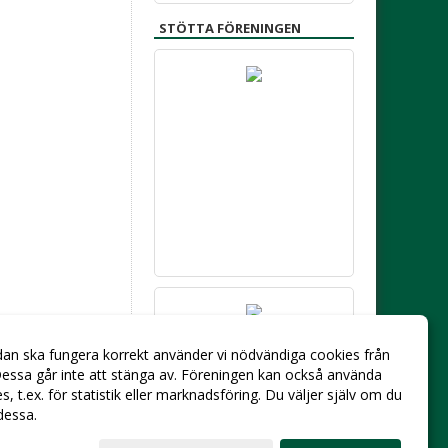
STÖTTA FÖRENINGEN
dan ska fungera korrekt använder vi nödvändiga cookies från
essa går inte att stänga av. Föreningen kan också använda
ies, t.ex. för statistik eller marknadsföring. Du väljer själv om du
 dessa.