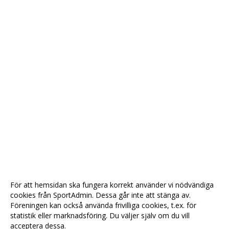
För att hemsidan ska fungera korrekt använder vi nödvändiga
cookies från SportAdmin. Dessa går inte att stänga av.
Föreningen kan också använda frivilliga cookies, t.ex. för
statistik eller marknadsföring. Du väljer själv om du vill
acceptera dessa.