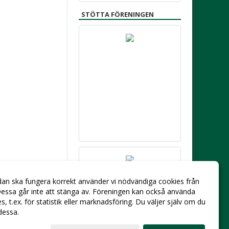
STÖTTA FÖRENINGEN
dan ska fungera korrekt använder vi nödvändiga cookies från
essa går inte att stänga av. Föreningen kan också använda
ies, t.ex. för statistik eller marknadsföring. Du väljer själv om du
 dessa.