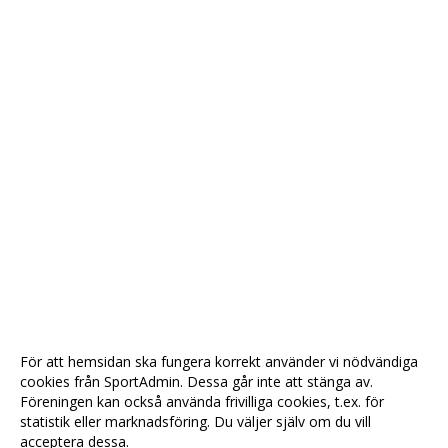
För att hemsidan ska fungera korrekt använder vi nödvändiga
cookies från SportAdmin. Dessa går inte att stänga av.
Föreningen kan också använda frivilliga cookies, t.ex. för
statistik eller marknadsföring. Du väljer själv om du vill
acceptera dessa.