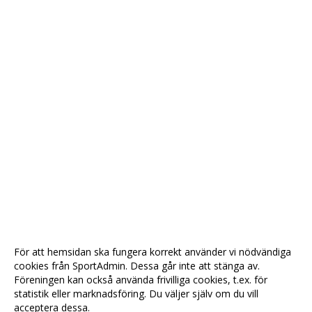
För att hemsidan ska fungera korrekt använder vi nödvändiga
cookies från SportAdmin. Dessa går inte att stänga av.
Föreningen kan också använda frivilliga cookies, t.ex. för
statistik eller marknadsföring. Du väljer själv om du vill
acceptera dessa.