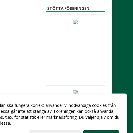
STÖTTA FÖRENINGEN
dan ska fungera korrekt använder vi nödvändiga cookies från
essa går inte att stänga av. Föreningen kan också använda
ies, t.ex. för statistik eller marknadsföring. Du väljer själv om du
 dessa.