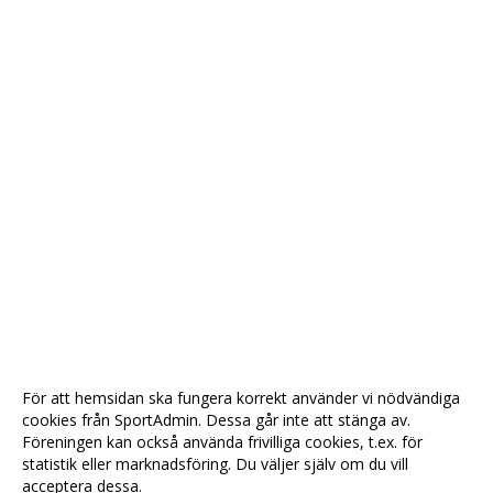
För att hemsidan ska fungera korrekt använder vi nödvändiga
cookies från SportAdmin. Dessa går inte att stänga av.
Föreningen kan också använda frivilliga cookies, t.ex. för
statistik eller marknadsföring. Du väljer själv om du vill
acceptera dessa.