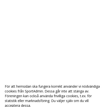
För att hemsidan ska fungera korrekt använder vi nödvändiga
cookies från SportAdmin. Dessa går inte att stänga av.
Föreningen kan också använda frivilliga cookies, t.ex. för
statistik eller marknadsföring. Du väljer själv om du vill
acceptera dessa.