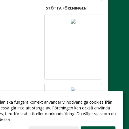
STÖTTA FÖRENINGEN
dan ska fungera korrekt använder vi nödvändiga cookies från
essa går inte att stänga av. Föreningen kan också använda
ies, t.ex. för statistik eller marknadsföring. Du väljer själv om du
 dessa.